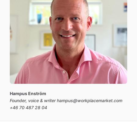
Hampus Enström
Founder, voice & writer
hampus@workplacemarket.com
+46 70 487 28 04