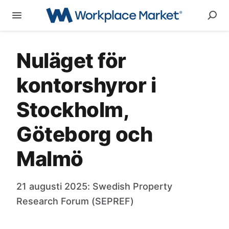
Nuläget för
kontorshyror i
Stockholm,
Göteborg och
Malmö
21 augusti 2025: Swedish Property
Research Forum (SEPREF)