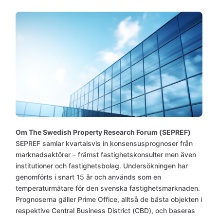
Om The Swedish Property Research Forum (SEPREF)
SEPREF samlar kvartalsvis in konsensusprognoser från
marknadsaktörer – främst fastighetskonsulter men även
institutioner och fastighetsbolag. Undersökningen har
genomförts i snart 15 år och används som en
temperaturmätare för den svenska fastighetsmarknaden.
Prognoserna gäller Prime Office, alltså de bästa objekten i
respektive Central Business District (CBD), och baseras