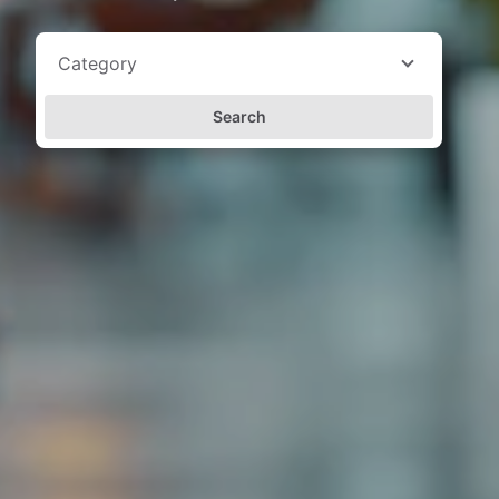
Category
Search