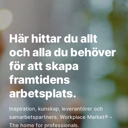
Här hittar du allt
och alla du behöver
för att skapa
framtidens
arbetsplats.
Inspiration, kunskap, leverantörer och
samarbetspartners. Workplace Market® –
The home for professionals.