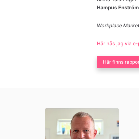
Hampus Enström
Workplace Market
Här nås jag via e
Här finns rappo