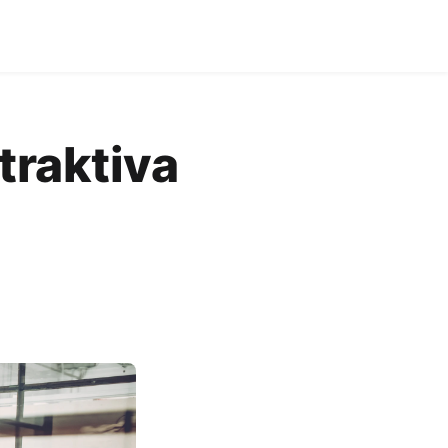
traktiva