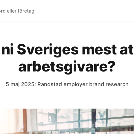
r ni Sveriges mest at
arbetsgivare?
5 maj 2025: Randstad employer brand research