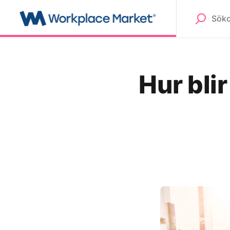
Hur bli